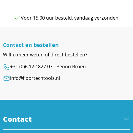
Voor 15:00 uur besteld, vandaag verzonden
Contact en bestellen
Wilt u meer weten of direct bestellen?
+31 (0)6 122 827 07 - Benno Broen
info@floortechtools.nl
Contact