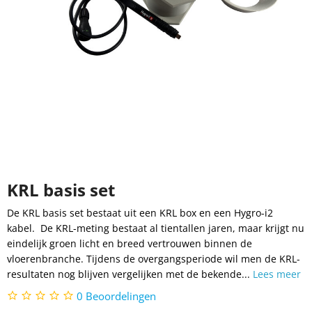
KRL basis set
De KRL basis set bestaat uit een KRL box en een Hygro-i2
kabel. De KRL-meting bestaat al tientallen jaren, maar krijgt nu
eindelijk groen licht en breed vertrouwen binnen de
vloerenbranche. Tijdens de overgangsperiode wil men de KRL-
resultaten nog blijven vergelijken met de bekende...
Lees meer
0
Beoordelingen