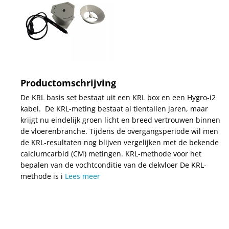
Productomschrijving
De KRL basis set bestaat uit een KRL box en een Hygro-i2
kabel. De KRL-meting bestaat al tientallen jaren, maar
krijgt nu eindelijk groen licht en breed vertrouwen binnen
de vloerenbranche. Tijdens de overgangsperiode wil men
de KRL-resultaten nog blijven vergelijken met de bekende
calciumcarbid (CM) metingen. KRL-methode voor het
bepalen van de vochtconditie van de dekvloer De KRL-
methode is i
Lees meer