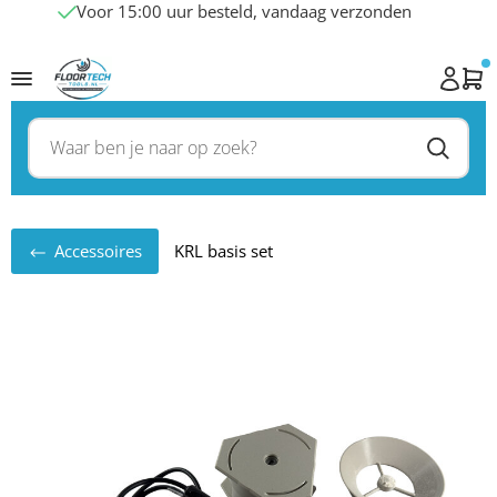
Voor 15:00 uur besteld, vandaag verzonden
Accessoires
KRL basis set