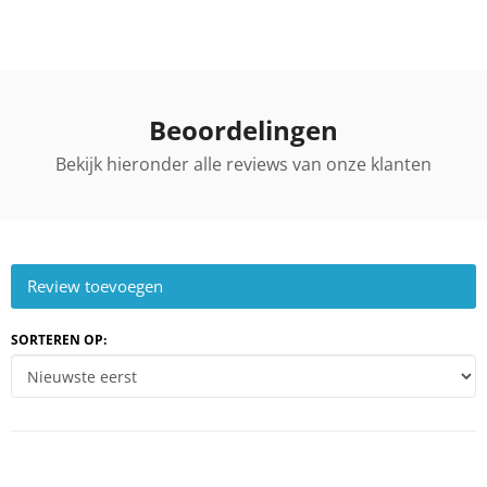
Beoordelingen
Bekijk hieronder alle reviews van onze klanten
Review toevoegen
SORTEREN OP: